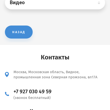
Видео
НАЗАД
Контакты
Москва, Московская область, Видное,
промышленная зона Северная промзона, вл17А
+7 927 030 49 59
(звонок бесплатный)