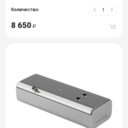
Количество:
8 650