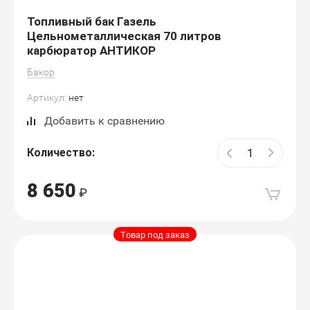
Топливный бак Газель
Цельнометаллическая 70 литров
карбюратор АНТИКОР
Бакор
Артикул:
нет
Добавить к сравнению
Количество:
8 650
Товар под заказ