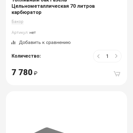
Цельнометаллическая 70 литров
карбюратор
Бакор
Артикул:
нет
Добавить к сравнению
Количество:
7 780