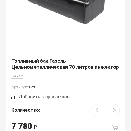
Топливный бак Газель
Цельнометаллическая 70 литров инжектор
Бакор
Артикул:
нет
Добавить к сравнению
Количество:
7 780