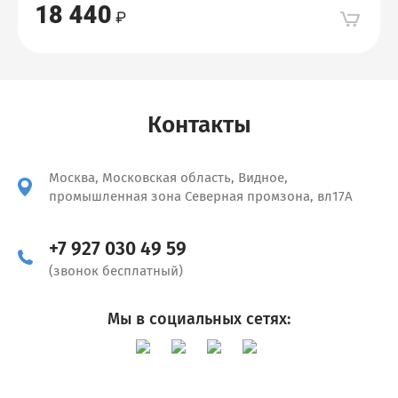
18 440
Контакты
Москва, Московская область, Видное,
промышленная зона Северная промзона, вл17А
+7 927 030 49 59
(звонок бесплатный)
Мы в социальных сетях: