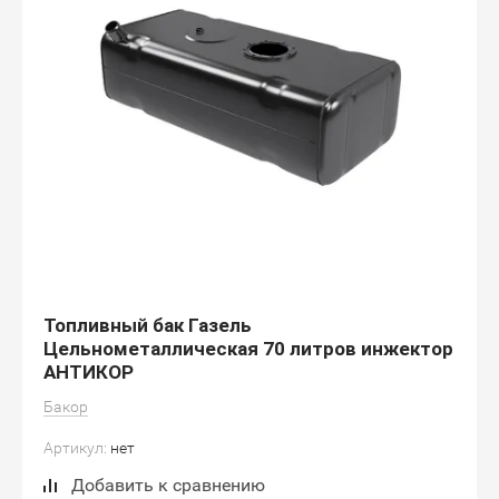
Топливный бак Газель
Цельнометаллическая 70 литров инжектор
АНТИКОР
Бакор
Артикул:
нет
Добавить к сравнению