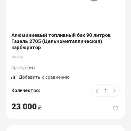
Алюминиевый топливный бак 90 литров
Газель 2705 (Цельнометаллическая)
карбюратор
Бакор
Артикул:
нет
Добавить к сравнению
Количество:
23 000