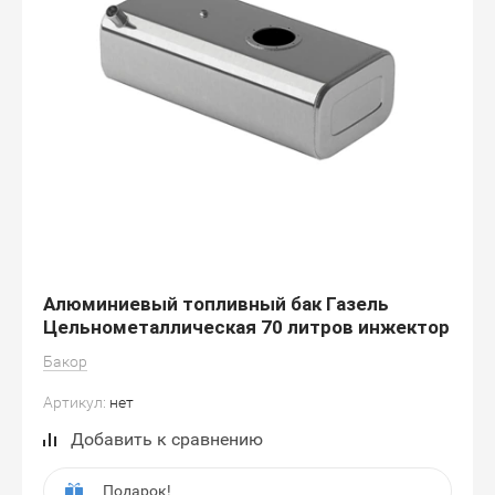
Алюминиевый топливный бак Газель
Цельнометаллическая 70 литров инжектор
Бакор
Артикул:
нет
Добавить к сравнению
Подарок!