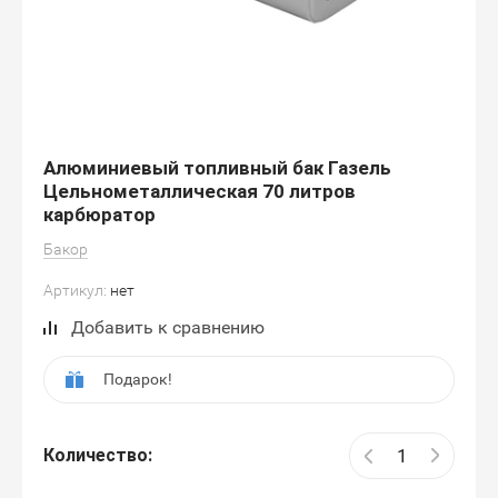
Алюминиевый топливный бак Газель
Цельнометаллическая 70 литров
карбюратор
Бакор
Артикул:
нет
Добавить к сравнению
Подарок!
Количество: