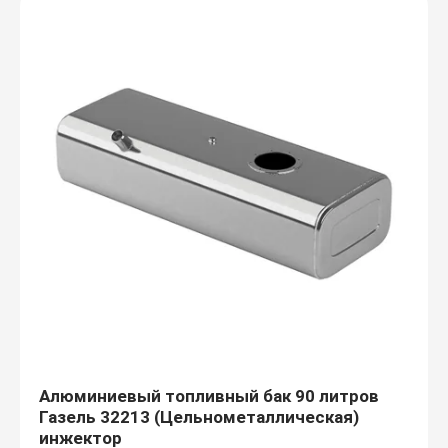
Алюминиевый топливный бак 90 литров
Газель 32213 (Цельнометаллическая)
инжектор