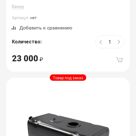
Бакор
Артикул:
нет
Добавить к сравнению
Количество:
23 000
Товар под заказ