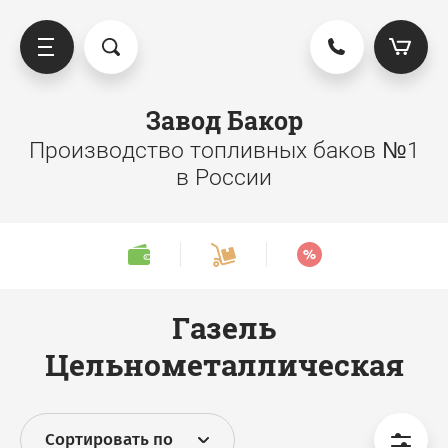
Завод Бакор
Производство топливных баков №1
в России
Газель
Цельнометаллическая
Сортировать по