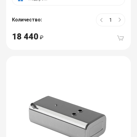
Количество:
18 440